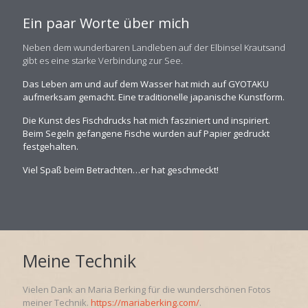
Ein paar Worte über mich
Neben dem wunderbaren Landleben auf der Elbinsel Krautsand
gibt es eine starke Verbindung zur See.
Das Leben am und auf dem Wasser hat mich auf GYOTAKU
aufmerksam gemacht. Eine traditionelle japanische Kunstform.
Die Kunst des Fischdrucks hat mich fasziniert und inspiriert.
Beim Segeln gefangene Fische wurden auf Papier gedruckt
festgehalten.
Viel Spaß beim Betrachten…er hat geschmeckt!
Meine Technik
Vielen Dank an Maria Berking für die wunderschönen Fotos
meiner Technik.
https://mariaberking.com/
.