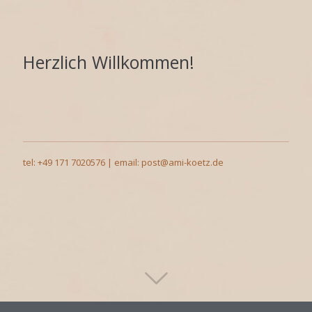
Herzlich Willkommen!
tel: +49 171 7020576 | email: post@ami-koetz.de