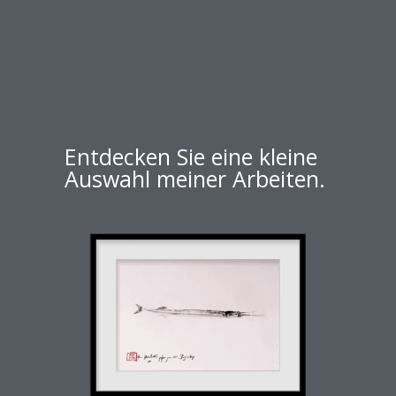
Entdecken Sie eine kleine
Auswahl meiner Arbeiten.